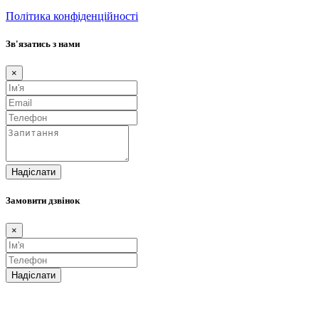
Політика конфіденційності
Зв'язатись з нами
×
Замовити дзвінок
×