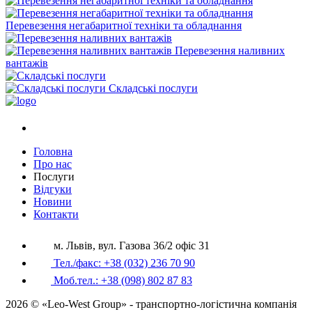
Перевезення негабаритної техніки та обладнання
Перевезення наливних
вантажів
Складські послуги
Головна
Про нас
Послуги
Відгуки
Новини
Контакти
м. Львів, вул. Газова 36/2 офіс 31
Тел./факс: +38 (032) 236 70 90
Моб.тел.: +38 (098) 802 87 83
2026 © «Leo-West Group» - транспортно-логістична компанія